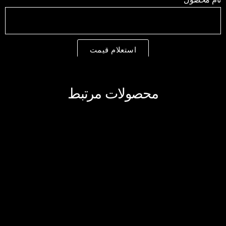
استعلام قیمت
محصولات مرتبط