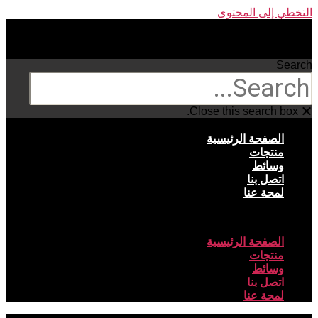
التخطي إلى المحتوى
Search
Search
Close this search box.
الصفحة الرئيسية
منتجات
وسائط
اتصل بنا
لمحة عنا
Menu
الصفحة الرئيسية
منتجات
وسائط
اتصل بنا
لمحة عنا