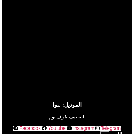
Previous
Next
الموديل: لنوا
التصنيف: غرف نوم
Facebook
Youtube
Instagram
Telegram
اسم اللقب