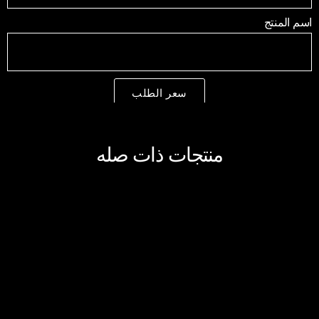
اسم المنتج
سعر الطلب
منتجات ذات صله